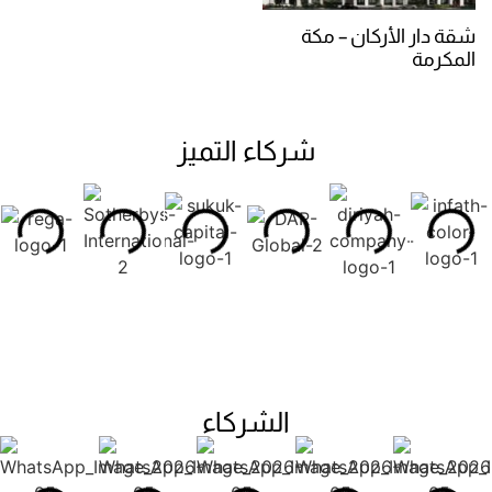
شقة دار الأركان – مكة
المكرمة
شركاء التميز
الشركاء