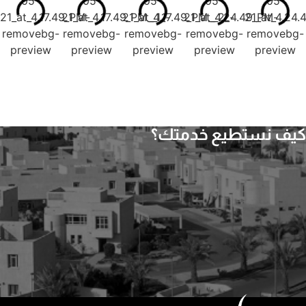
كيف نستطيع خدمتك؟