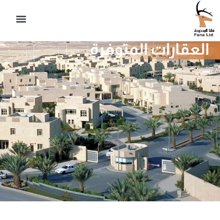
العقارات المتوفرة