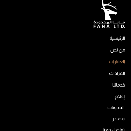
الرئيسية
من نحن
العقارات
المزادات
خدماتنا
إعلام
المدونات
مصادر
تواصل معنا